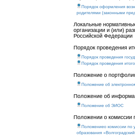
Порядок оформления возни
родителями (законными пре
Локальные нормативные
организации и (или) ра
Российской Федерации
Порядок проведения ит
Порядок проведения госуда
Порядок проведения итого
Положение о портфоли
Положение об электронно
Положение об информа
Положение об ЭИОС
Положении о комиссии 
Положениео комиссии по у
образования «Волгоградский