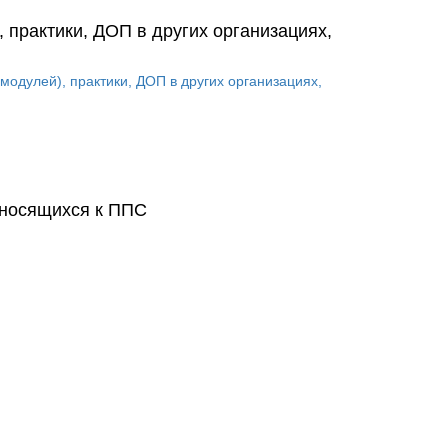
 практики, ДОП в других организациях,
одулей), практики, ДОП в других организациях,
тносящихся к ППС