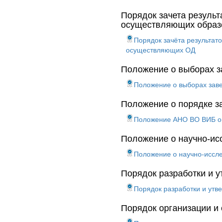
Порядок зачета результ
осуществляющих образ
Порядок зачёта результат
осуществляющих ОД
Положение о выборах 
Положение о выборах за
Положение о порядке з
Положение АНО ВО ВИБ о 
Положение о научно-ис
Положение о научно-иссле
Порядок разработки и 
Порядок разработки и ут
Порядок организации и