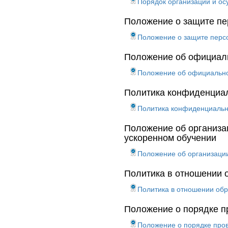
Порядок организации и ос
Положение о защите п
Положение о защите перс
Положение об официал
Положение об официально
Политика конфиденциа
Политика конфиденциальн
Положение об организац
ускоренном обучении
Положение об организации
Политика в отношении 
Политика в отношении обр
Положение о порядке п
Положение о порядке пров