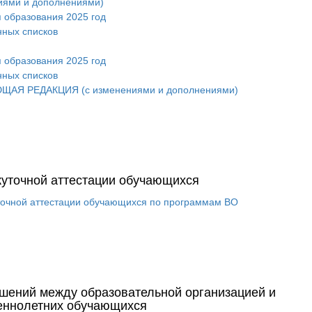
ниями и дополнениями)
 образования 2025 год
нных списков
 образования 2025 год
нных списков
ВУЮЩАЯ РЕДАКЦИЯ (с изменениями и дополнениями)
жуточной аттестации обучающихся
точной аттестации обучающихся по программам ВО
шений между образовательной организацией и
еннолетних обучающихся