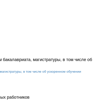
 бакалавриата, магистратуры, в том числе об
магистратуры, в том числе об ускоренном обучении
ных работников