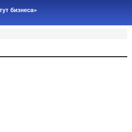
тут бизнеса»