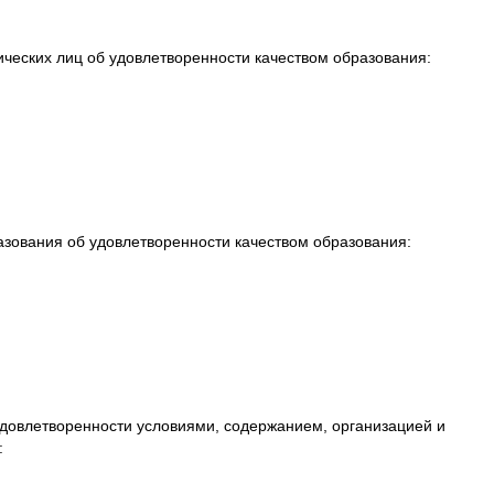
ических лиц об удовлетворенности качеством образования:
азования об удовлетворенности качеством образования:
довлетворенности условиями, содержанием, организацией и
: