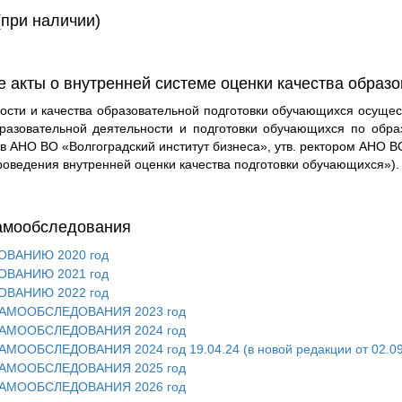
(при наличии)
 акты о внутренней системе оценки качества образо
ости и качества образовательной подготовки обучающихся осущес
бразовательной деятельности и подготовки обучающихся по об
в АНО ВО «Волгоградский институт бизнеса», утв. ректором АНО ВО
проведения внутренней оценки качества подготовки обучающихся»).
самообследования
ВАНИЮ 2020 год
ВАНИЮ 2021 год
ВАНИЮ 2022 год
САМООБСЛЕДОВАНИЯ 2023 год
САМООБСЛЕДОВАНИЯ 2024 год
МООБСЛЕДОВАНИЯ 2024 год 19.04.24 (в новой редакции от 02.09
САМООБСЛЕДОВАНИЯ 2025 год
САМООБСЛЕДОВАНИЯ 2026 год