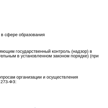
 в сфере образования
яющим государственный контроль (надзор) в
ельным в установленном законом порядке) (при
опросам организации и осуществления
 273-ФЗ: