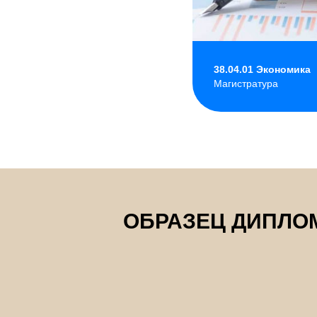
38.04.01 Экономика
Магистратура
ОБРАЗЕЦ ДИПЛО