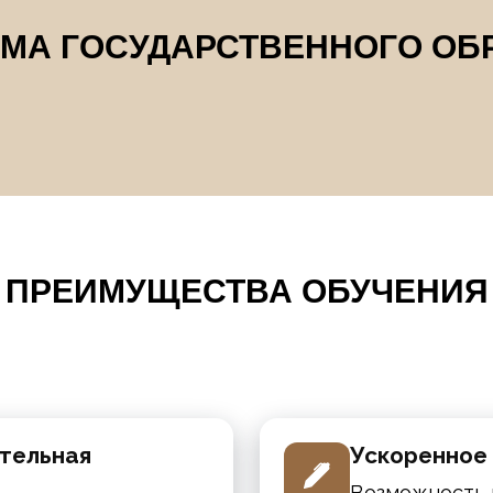
МА ГОСУДАРСТВЕННОГО ОБ
ПРЕИМУЩЕСТВА ОБУЧЕНИЯ
тельная
Ускоренное
Возможность п