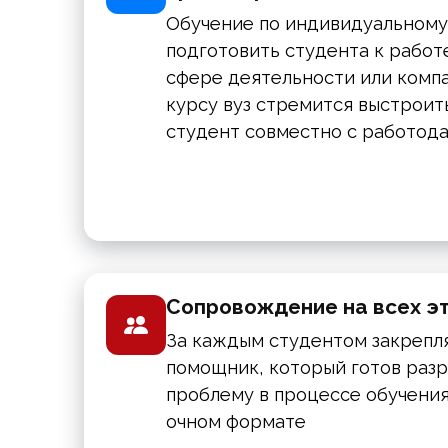
Обучение по индивидуальному
подготовить студента к работ
сфере деятельности или компа
курсу вуз стремится выстроит
студент совместно с работод
Сопровождение на всех э
За каждым студентом закрепл
помощник, который готов раз
проблему в процессе обучения,
очном формате