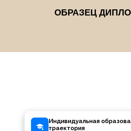
ОБРАЗЕЦ ДИПЛО
Индивидуальная образова
траектория