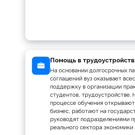
Помощь в трудоустройст
На основании долгосрочных п
соглашений вуз оказывает вс
поддержку в организации пра
студентов, трудоустройстве. 
процессе обучения открывают
бизнес, работают на государс
руководят подразделениями 
реального сектора экономики