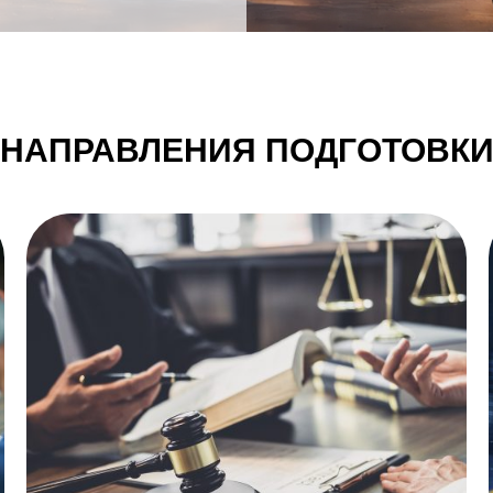
НАПРАВЛЕНИЯ ПОДГОТОВК