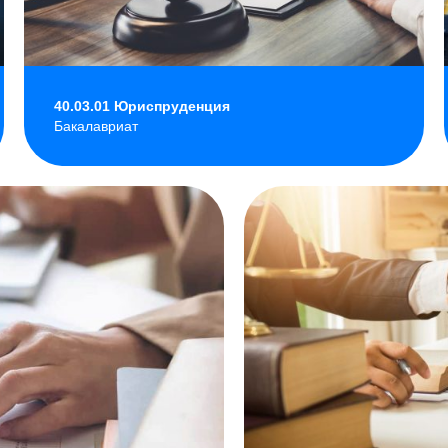
40.03.01 Юриспруденция
Бакалавриат