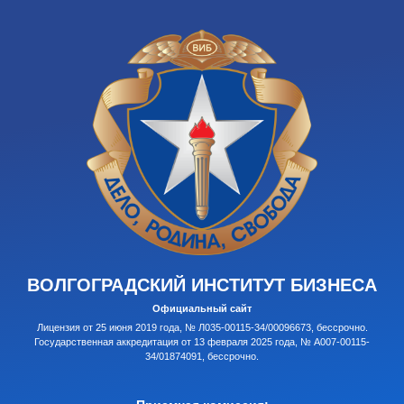
ВОЛГОГРАДСКИЙ ИНСТИТУТ БИЗНЕСА
Официальный сайт
Лицензия от 25 июня 2019 года, № Л035-00115-34/00096673, бессрочно.
Государственная аккредитация от 13 февраля 2025 года, № А007-00115-
34/01874091, бессрочно.