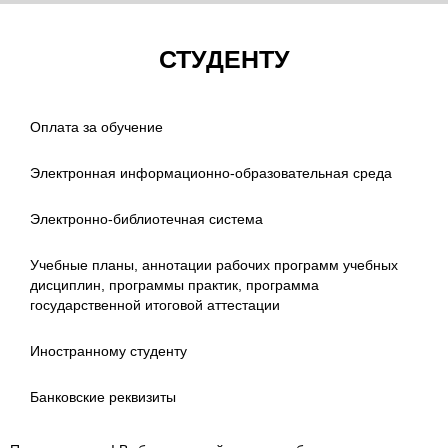
СТУДЕНТУ
Оплата за обучение
Электронная информационно-образовательная среда
Электронно-библиотечная система
Учебные планы, аннотации рабочих программ учебных
дисциплин, программы практик, программа
государственной итоговой аттестации
Иностранному cтуденту
Банковские реквизиты