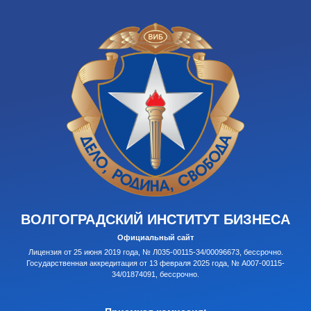
ВОЛГОГРАДСКИЙ ИНСТИТУТ БИЗНЕСА
Официальный сайт
Лицензия от 25 июня 2019 года, № Л035-00115-34/00096673, бессрочно.
Государственная аккредитация от 13 февраля 2025 года, № А007-00115-
34/01874091, бессрочно.