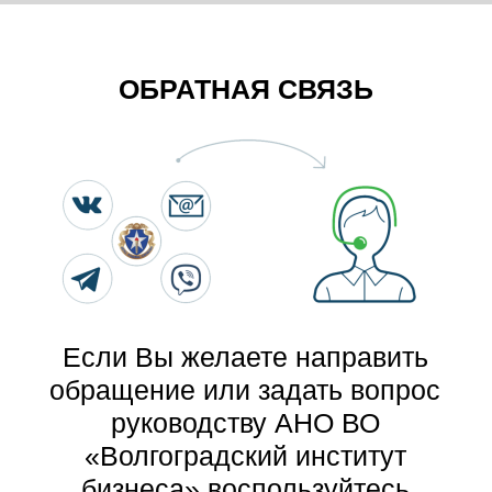
ОБРАТНАЯ СВЯЗЬ
Если Вы желаете направить
обращение или задать вопрос
руководству АНО ВО
«Волгоградский институт
бизнеса» воспользуйтесь