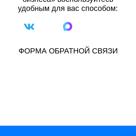
удобным для вас способом:
ФОРМА ОБРАТНОЙ СВЯЗИ