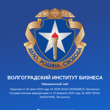
ВОЛГОГРАДСКИЙ ИНСТИТУТ БИЗНЕСА
Официальный сайт
Лицензия от 25 июня 2019 года, № Л035-00115-34/00096673, бессрочно.
Государственная аккредитация от 13 февраля 2025 года, № А007-00115-
34/01874091, бессрочно.