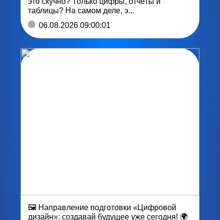
это скучно? Только цифры, отчёты и
таблицы? На самом деле, э...
06.08.2026 09:00:01
🖼 Направление подготовки «Цифровой
дизайн»: создавай будущее уже сегодня! 🌍