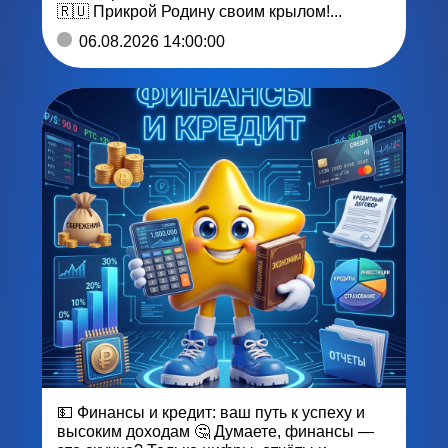
🇷🇺 Прикрой Родину своим крылом!...
06.08.2026 14:00:00
💵 Финансы и кредит: ваш путь к успеху и
высоким доходам 🤔 Думаете, финансы —