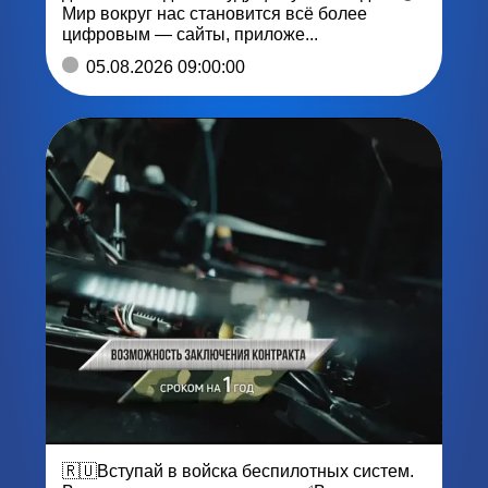
Мир вокруг нас становится всё более
цифровым — сайты, приложе...
05.08.2026 09:00:00
🇷🇺Вступай в войска беспилотных систем.