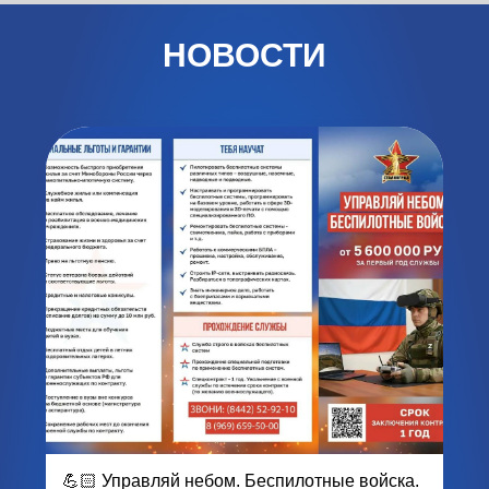
НОВОСТИ
💪🏻 Управляй небом. Беспилотные войска.