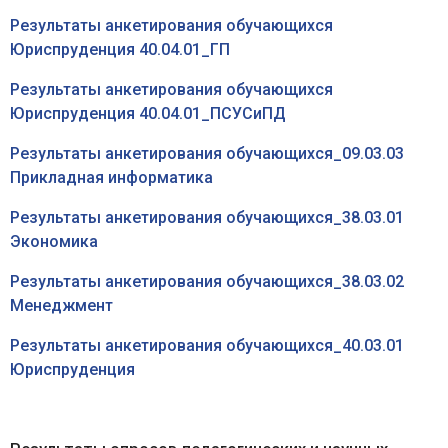
Результаты анкетирования обучающихся
Юриспруденция 40.04.01_ГП
Результаты анкетирования обучающихся
Юриспруденция 40.04.01_ПСУСиПД
Результаты анкетирования обучающихся_09.03.03
Прикладная информатика
Результаты анкетирования обучающихся_38.03.01
Экономика
Результаты анкетирования обучающихся_38.03.02
Менеджмент
Результаты анкетирования обучающихся_40.03.01
Юриспруденция