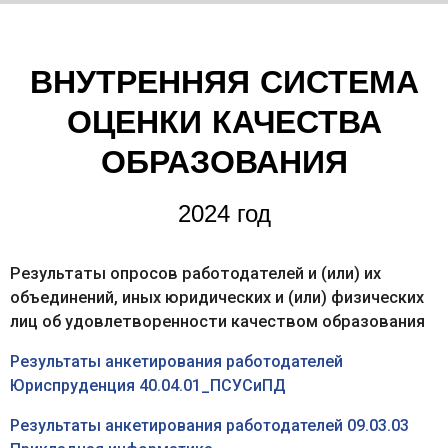
ВНУТРЕННЯЯ СИСТЕМА
ОЦЕНКИ КАЧЕСТВА
ОБРАЗОВАНИЯ
2024 год
Результаты опросов работодателей и (или) их
объединений, иных юридических и (или) физических
лиц об удовлетворенности качеством образования
Результаты анкетирования работодателей
Юриспруденция 40.04.01_ПСУСиПД
Результаты анкетирования работодателей 09.03.03