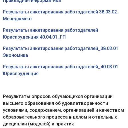
Прикладная информатика
Результаты анкетирования работодателей 38.03.02
Менеджмент
Результаты анкетирования работодателей
Юриспруденция 40.04.01_ГП
Результаты анкетирования работодателей_38.03.01
Экономика
Результаты анкетирования работодателей_40.03.01
Юриспруденция
Результаты опросов обучающихся организации
высшего образования об удовлетворенности
условиями, содержанием, организацией и качеством
образовательного процесса в целом и отдельных
дисциплин (модулей) и практик