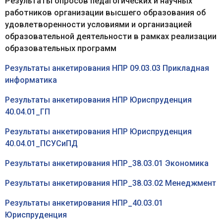
Результаты опросов педагогических и научных
работников организации высшего образования об
удовлетворенности условиями и организацией
образовательной деятельности в рамках реализации
образовательных программ
Результаты анкетирования НПР 09.03.03 Прикладная
информатика
Результаты анкетирования НПР Юриспруденция
40.04.01_ГП
Результаты анкетирования НПР Юриспруденция
40.04.01_ПСУСиПД
Результаты анкетирования НПР_38.03.01 Экономика
Результаты анкетирования НПР_38.03.02 Менеджмент
Результаты анкетирования НПР_40.03.01
Юриспруденция