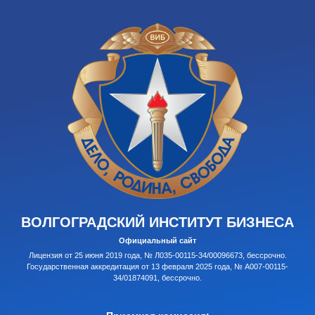
ВОЛГОГРАДСКИЙ ИНСТИТУТ БИЗНЕСА
Официальный сайт
Лицензия от 25 июня 2019 года, № Л035-00115-34/00096673, бессрочно.
Государственная аккредитация от 13 февраля 2025 года, № А007-00115-
34/01874091, бессрочно.