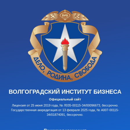
ВОЛГОГРАДСКИЙ ИНСТИТУТ БИЗНЕСА
Официальный сайт
Лицензия от 25 июня 2019 года, № Л035-00115-34/00096673, бессрочно.
Государственная аккредитация от 13 февраля 2025 года, № А007-00115-
34/01874091, бессрочно.