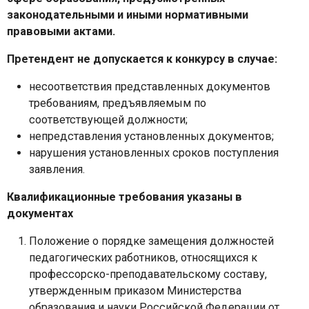
законодательными и иными нормативными
правовыми актами.
Претендент не допускается к конкурсу в случае:
несоответствия представленных документов
требованиям, предъявляемым по
соответствующей должности;
непредставления установленных документов;
нарушения установленных сроков поступления
заявления.
Квалификационные требования указаны в
документах
Положение о порядке замещения должностей
педагогических работников, относящихся к
профессорско-преподавательскому составу,
утвержденным приказом Министерства
образования и науки Российской Федерации от