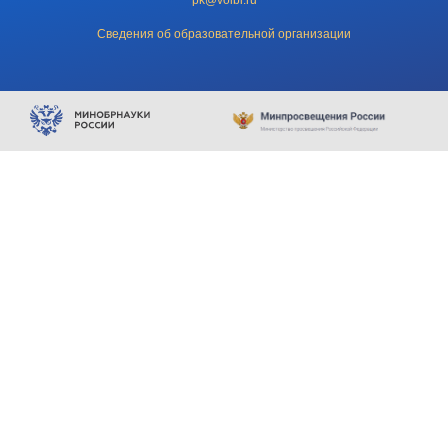
Сведения об образовательной организации