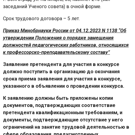
заседаний Ученого совета) в очной форме.
Срок трудового договора – 5 лет.
Приказ Минобрнауки России от 04.12.2023 N 1138 “Об
утверждении Положения о порядке замещения
должностей педагогических работников, относящихся
к профессорско-преподавательскому составу”
Заявление претендента для участия в конкурсе
должно поступить в организацию до окончания
срока приема заявления для участия в конкурсе,
указанного в объявлении о проведении конкурса.
К заявлению должны быть приложены копии
документов, подтверждающих соответствие
претендента квалификационным требованиям, и
документы, подтверждающие отсутствие у него
ограничений на занятие трудовой деятельностью в
сфере образования, предусмотренных