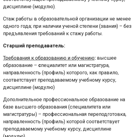
дисциплине (модулю).
Стаж работы в образовательной организации не менее
одного года; при наличии ученой степени (звания) – без
предъявления требований к стажу работы.
Старший преподаватель:
Требования к образованию и обучению
:
высшее
образование –
с
пециалитет или магистратура,
направленность (профиль) которого, как правило,
соответствует преподаваемому учебному курсу,
дисциплине (модулю)
Дополнительное профессиональное образование на
базе высшего образования (специалитета или
магистратуры) – профессиональная переподготовка,
направленность (профиль) которой соответствует
преподаваемому учебному курсу, дисциплине
(модулю)