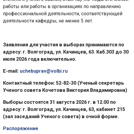
работы или работы в организациях по направлению
профессиональной деятельности, соответствующей
деятельности кафедры, не менее 5 лет.
Заявления для участия в выборах принимаются по
адресу: г. Волгоград, ул. Качинцев, 63. Каб.303 до 30
июля 2026 года включительно.
E-mail:
uchebuprav@volbi.ru
Контактный телефон: 52-82-30 (Ученый секретарь
Ученого совета Кочетова Виктория Владимировна)
Выборы состоятся 31 августа 2026 г. в 12.00 по
адресу: г. Волгоград, ул. Качинцев, 63, кабинет 215
(зал заседаний Ученого совета) в очной форме.
Распоряжение