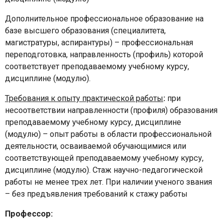
Дополнительное профессиональное образование на
базе высшего образования (специалитета,
магистратуры, аспирантуры) – профессиональная
переподготовка, направленность (профиль) которой
соответствует преподаваемому учебному курсу,
дисциплине (модулю).
Требования к опыту практической работы
:
при
несоответствии направленности (профиля) образования
преподаваемому учебному курсу, дисциплине
(модулю) – опыт работы в области профессиональной
деятельности, осваиваемой обучающимися или
соответствующей преподаваемому учебному курсу,
дисциплине (модулю). Стаж научно-педагогической
работы не менее трех лет. При наличии ученого звания
– без предъявления требований к стажу работы
Профессор: