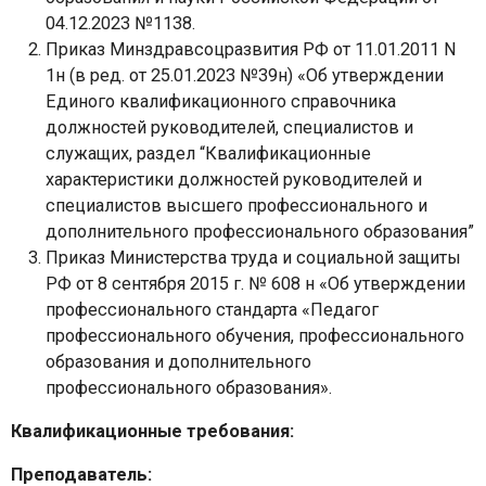
04.12.2023 №1138.
Приказ Минздравсоцразвития РФ от 11.01.2011 N
1н (в ред. от 25.01.2023 №39н) «Об утверждении
Единого квалификационного справочника
должностей руководителей, специалистов и
служащих, раздел “Квалификационные
характеристики должностей руководителей и
специалистов высшего профессионального и
дополнительного профессионального образования”
Приказ Министерства труда и социальной защиты
РФ от 8 сентября 2015 г. № 608 н «Об утверждении
профессионального стандарта «Педагог
профессионального обучения, профессионального
образования и дополнительного
профессионального образования».
Квалификационные требования:
Преподаватель: