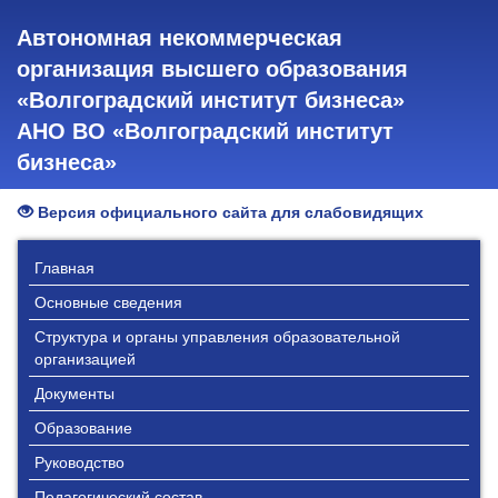
Автономная некоммерческая
организация высшего образования
«Волгоградский институт бизнеса»
АНО ВО «Волгоградский институт
бизнеса»
Версия официального сайта для слабовидящих
Главная
Основные сведения
Структура и органы управления образовательной
организацией
Документы
Образование
Руководство
Педагогический состав