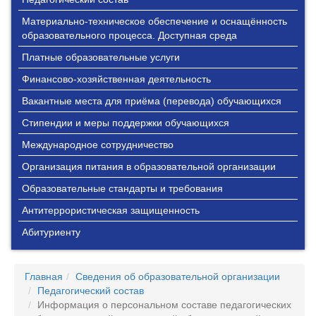
Материально-техническое обеспечение и оснащённость
образовательного процесса. Доступная среда
Платные образовательные услуги
Финансово-хозяйственная деятельность
Вакантные места для приёма (перевода) обучающихся
Стипендии и меры поддержки обучающихся
Международное сотрудничество
Организация питания в образовательной организации
Образовательные стандарты и требования
Антитеррористическая защищенность
Абитуриенту
Главная
Сведения об образовательной организации
Педагогический состав
Информация о персональном составе педагогических