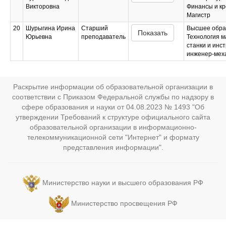
Викторовна
Финансы и кр
Магистр
20
Шурыгина Ирина
Старший
Высшее обра
Показать
Юрьевна
преподаватель
Технология 
станки и инс
инженер-мех
Раскрытие информации об образовательной организации в
соответствии с Приказом Федеральной службы по надзору в
сфере образования и науки от 04.08.2023 № 1493 "Об
утверждении Требований к структуре официального сайта
образовательной организации в информационно-
телекоммуникационной сети "Интернет" и формату
представления информации".
Министерство науки и высшего образования РФ
Министерство просвещения РФ