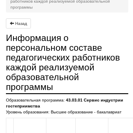
работников каждой реализуемой образовательной
программы
Назад
Информация о
персональном составе
педагогических работников
каждой реализуемой
образовательной
программы
Образовательная программа:
43.03.01 Сервис индустрии
гостеприимства
Уровень образования: Высшее образование - бакалавриат