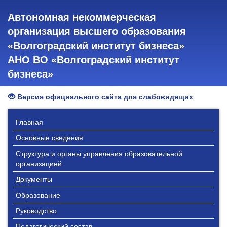
Автономная некоммерческая
организация высшего образования
«Волгоградский институт бизнеса»
АНО ВО «Волгоградский институт
бизнеса»
Версия официального сайта для слабовидящих
Главная
Основные сведения
Структура и органы управления образовательной
организацией
Документы
Образование
Руководство
Педагогический состав