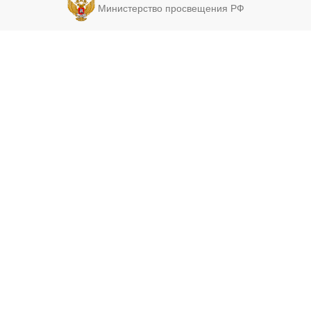
Министерство просвещения РФ