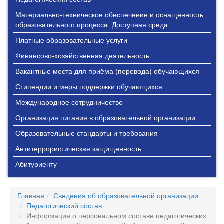
Материально-техническое обеспечение и оснащённость
образовательного процесса. Доступная среда
Платные образовательные услуги
Финансово-хозяйственная деятельность
Вакантные места для приёма (перевода) обучающихся
Стипендии и меры поддержки обучающихся
Международное сотрудничество
Организация питания в образовательной организации
Образовательные стандарты и требования
Антитеррористическая защищенность
Абитуриенту
Главная
Сведения об образовательной организации
Педагогический состав
Информация о персональном составе педагогических