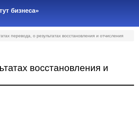
тут бизнеса»
атах перевода, о результатах восстановления и отчисления
ьтатах восстановления и