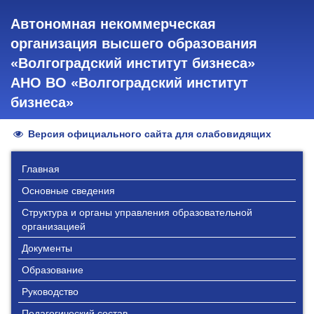
Автономная некоммерческая
организация высшего образования
«Волгоградский институт бизнеса»
АНО ВО «Волгоградский институт
бизнеса»
Версия официального сайта для слабовидящих
Главная
Основные сведения
Структура и органы управления образовательной
организацией
Документы
Образование
Руководство
Педагогический состав