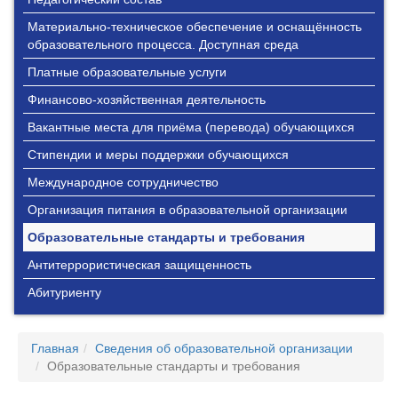
Материально-техническое обеспечение и оснащённость
образовательного процесса. Доступная среда
Платные образовательные услуги
Финансово-хозяйственная деятельность
Вакантные места для приёма (перевода) обучающихся
Стипендии и меры поддержки обучающихся
Международное сотрудничество
Организация питания в образовательной организации
Образовательные стандарты и требования
Антитеррористическая защищенность
Абитуриенту
Главная
Сведения об образовательной организации
Образовательные стандарты и требования