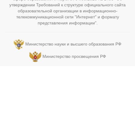
утверждении Требований к структуре официального сайта
образовательной организации в информационно-
телекоммуникационной сети "Интернет" и формату
представления информации".
Министерство науки и высшего образования РФ
Министерство просвещения РФ