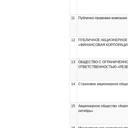
11
Публично-правовая компания
12
ПУБЛИЧНОЕ АКЦИОНЕРНОЕ
«ФИНАНСОВАЯ КОРПОРАЦИ
13
ОБЩЕСТВО С ОГРАНИЧЕНН
ОТВЕТСТВЕННОСТЬЮ «РЕЗЕР
14
Страховое акционерное обще
15
Акционерное общество «Кор
октябрь»