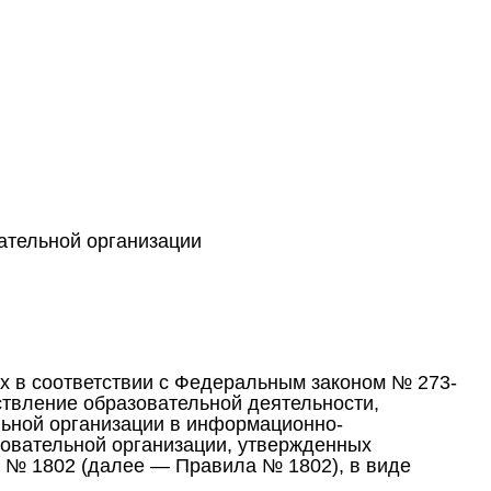
ательной организации
х в соответствии с Федеральным законом № 273-
ствление образовательной деятельности,
ьной организации в информационно-
овательной организации, утвержденных
. № 1802 (далее — Правила № 1802), в виде