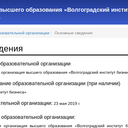
высшего образования «Волгоградский инсти
»
азовательной организации
Основные сведения
дения
бразовательной организации
организация высшего образования «Волгоградский институт бизне
ние образовательной организации (при наличии)
итут бизнеса»
тельной организации:
23 мая 2019 г.
 образовательной организации:
 организация высшего образования «Волгоградский институт б